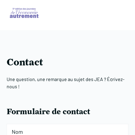
Contact
Une question, une remarque au sujet des JEA ? Écrivez-
nous !
Formulaire de contact