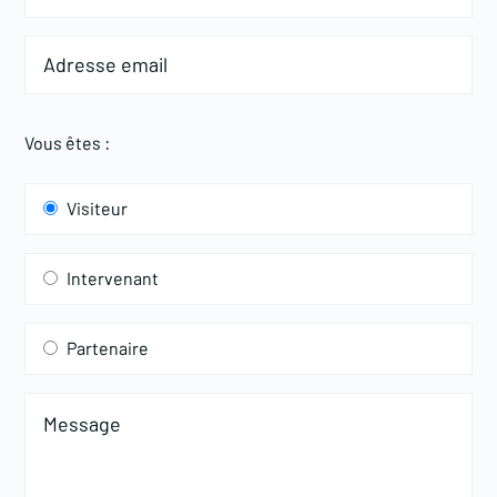
Vous êtes :
Visiteur
Intervenant
Partenaire