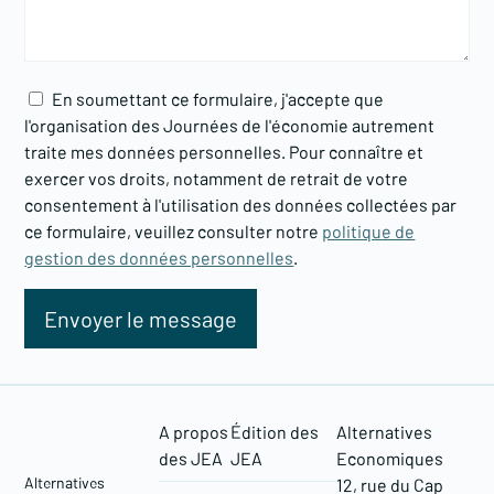
En soumettant ce formulaire, j'accepte que
l'organisation des Journées de l'économie autrement
traite mes données personnelles. Pour connaître et
exercer vos droits, notamment de retrait de votre
consentement à l'utilisation des données collectées par
ce formulaire, veuillez consulter notre
politique de
gestion des données personnelles
.
A propos
Édition des
Alternatives
des JEA
JEA
Economiques
Alternatives
12, rue du Cap