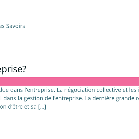
s Savoirs
eprise?
ue dans l’entreprise. La négociation collective et les
dans la gestion de l’entreprise. La dernière grande r
on d’être et sa […]