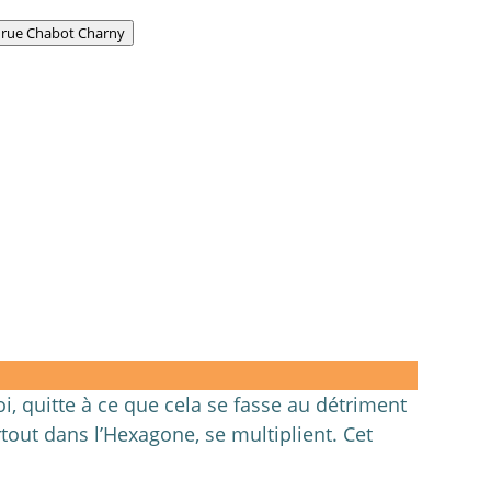
 rue Chabot Charny
i, quitte à ce que cela se fasse au détriment
rtout dans l’Hexagone, se multiplient. Cet