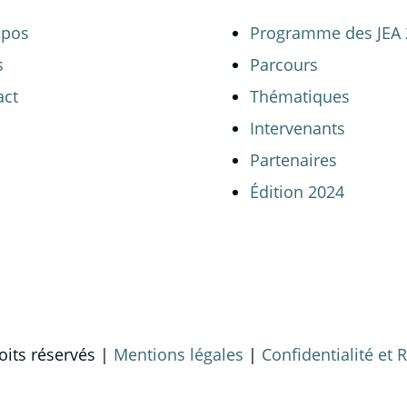
opos
Programme des JEA 
s
Parcours
act
Thématiques
Intervenants
Partenaires
Édition 2024
oits réservés |
Mentions légales
|
Confidentialité et