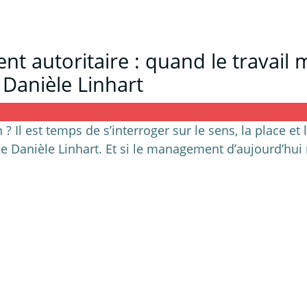
 autoritaire : quand le travail m
 Danièle Linhart
 ? Il est temps de s’interroger sur le sens, la place et
e Danièle Linhart. Et si le management d’aujourd’hui 
t