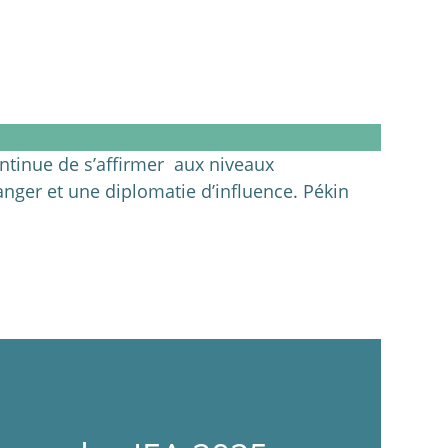
ontinue de s’affirmer aux niveaux
ranger et une diplomatie d’influence. Pékin