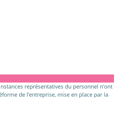
 instances représentatives du personnel n’ont
éforme de l’entreprise, mise en place par la