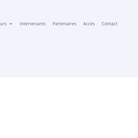
urs
Intervenants
Partenaires
Accès
Contact