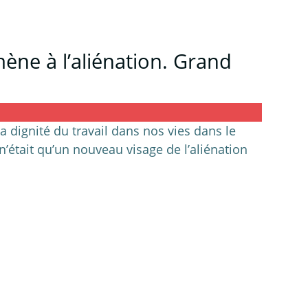
ène à l’aliénation. Grand
 la dignité du travail dans nos vies dans le
n’était qu’un nouveau visage de l’aliénation