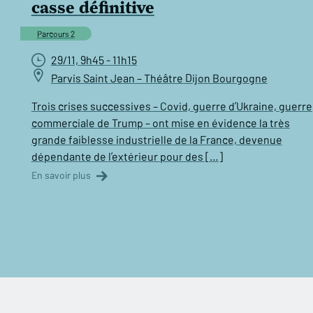
casse définitive
Parcours 2
29/11, 9h45 - 11h15
Parvis Saint Jean – Théâtre Dijon Bourgogne
Trois crises successives – Covid, guerre d’Ukraine, guerre
commerciale de Trump – ont mise en évidence la très
grande faiblesse industrielle de la France, devenue
dépendante de l’extérieur pour des […]
En savoir plus