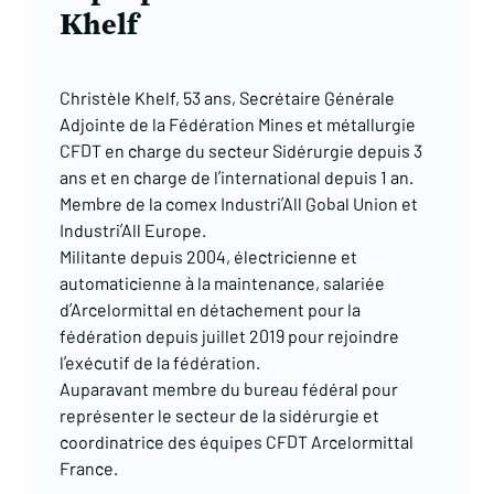
Khelf
Christèle Khelf, 53 ans, Secrétaire Générale
Adjointe de la Fédération Mines et métallurgie
CFDT en charge du secteur Sidérurgie depuis 3
ans et en charge de l’international depuis 1 an.
Membre de la comex Industri’All Gobal Union et
Industri’All Europe.
Militante depuis 2004, électricienne et
automaticienne à la maintenance, salariée
d’Arcelormittal en détachement pour la
fédération depuis juillet 2019 pour rejoindre
l’exécutif de la fédération.
Auparavant membre du bureau fédéral pour
représenter le secteur de la sidérurgie et
coordinatrice des équipes CFDT Arcelormittal
France.