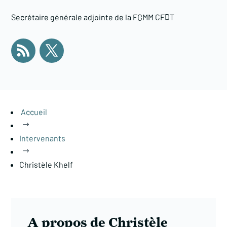
Secrétaire générale adjointe de la FGMM CFDT
Accueil
$
Intervenants
$
Christèle Khelf
A propos de Christèle