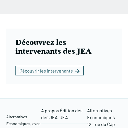
Découvrez les
intervenants des JEA
Découvrir les intervenants
A propos
Édition des
Alternatives
Alternatives
des JEA
JEA
Economiques
Economiques, avec
12, rue du Cap