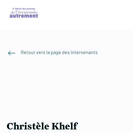
#
Retour vers la page des intervenants
Christèle Khelf