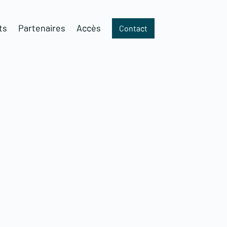
ts
Partenaires
Accès
Contact