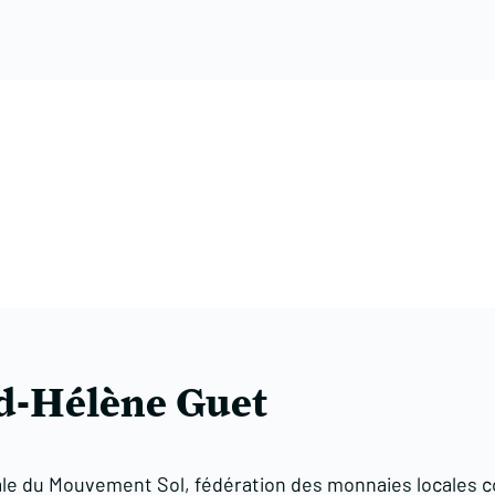
d-Hélène Guet
ale du Mouvement Sol, fédération des monnaies locales 