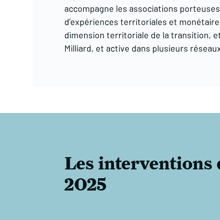
accompagne les associations porteuses de
d’expériences territoriales et monétaires.
dimension territoriale de la transition, e
Milliard, et active dans plusieurs réseaux
Les interventions
2025