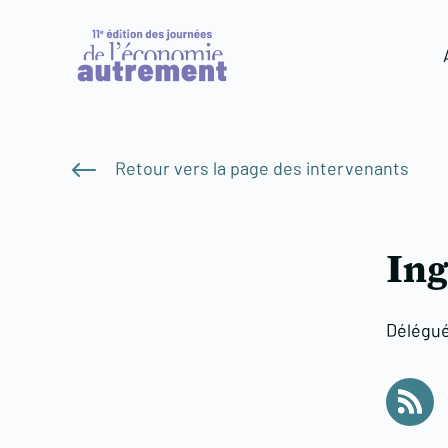
#
Retour vers la page des intervenants
Ing
Délégué