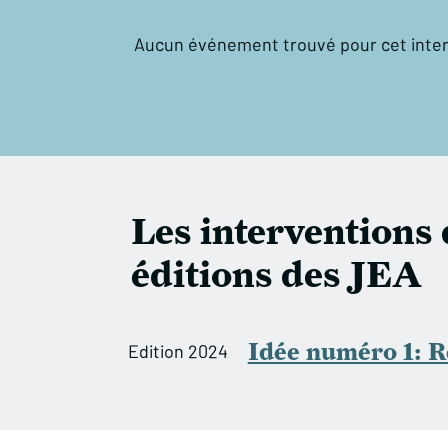
Aucun événement trouvé pour cet inte
Les interventions
éditions des JEA
Idée numéro 1: Re
Edition 2024