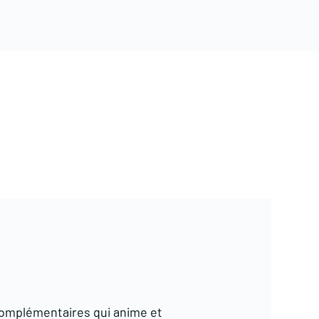
complémentaires qui anime et