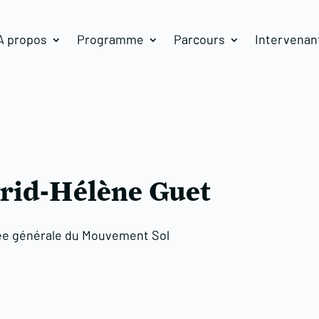
A propos
Programme
Parcours
Intervenan
rid-Hélène Guet
e générale du Mouvement Sol