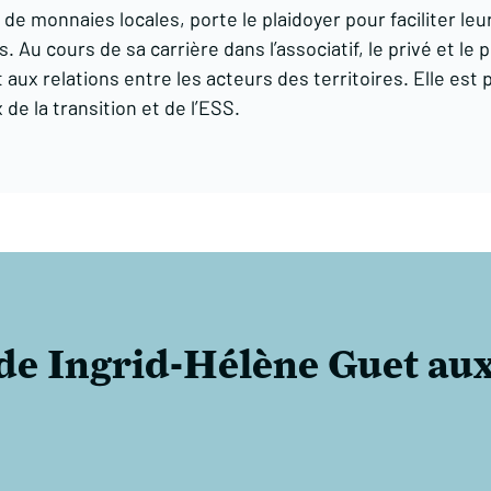
 monnaies locales, porte le plaidoyer pour faciliter leur 
 Au cours de sa carrière dans l’associatif, le privé et le p
t aux relations entre les acteurs des territoires. Elle est
 de la transition et de l’ESS.
 de Ingrid-Hélène Guet au