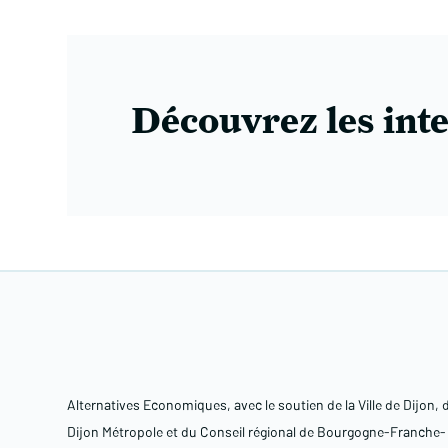
Découvrez les int
Alternatives Economiques, avec le soutien de la Ville de Dijon, 
Dijon Métropole et du Conseil régional de Bourgogne-Franche-