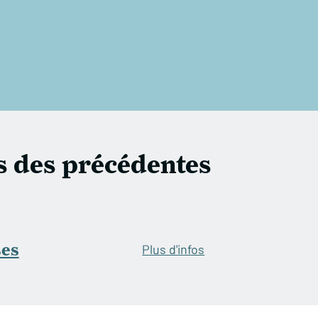
s des précédentes
ses
Plus d'infos