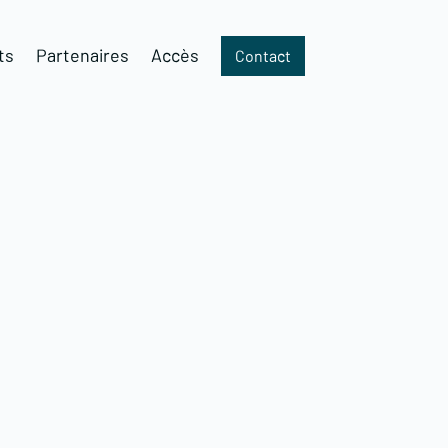
ts
Partenaires
Accès
Contact