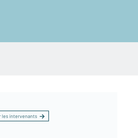
 les intervenants