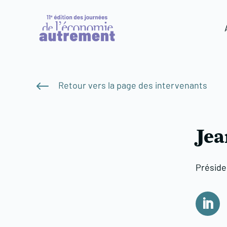
#
Retour vers la page des intervenants
Jea
Présiden