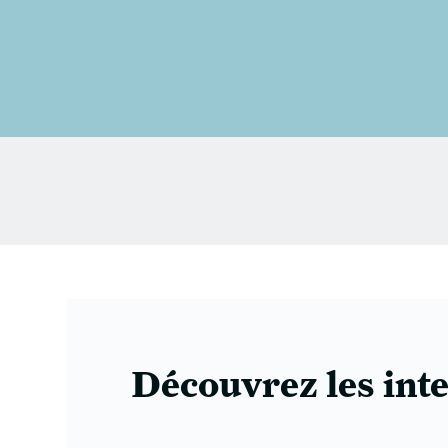
Découvrez les int