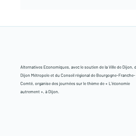
Alternatives Economiques, avec le soutien de la Ville de Dijon, 
Dijon Métropole et du Conseil régional de Bourgogne-Franche-
Comté, organise des journées sur le thème de « L’économie
autrement », à Dijon.