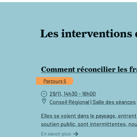
Les interventions
Comment réconcilier les fr
Parcours 5
29/11, 14h30 - 16h00
Conseil Régional | Salle des séances
Elles se voient dans le paysage, entren
soutien public, sont intermittentes, n
En savoir plus