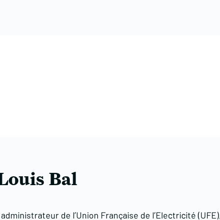
Louis Bal
dministrateur de l’Union Française de l’Electricité (UFE)