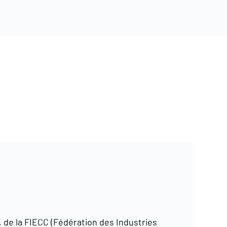
, de la FIECC (Fédération des Industries