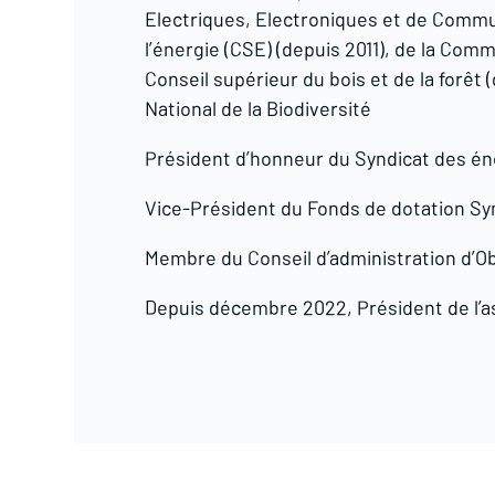
Electriques, Electroniques et de Commun
l’énergie (CSE) (depuis 2011), de la Co
Conseil supérieur du bois et de la forêt 
National de la Biodiversité
Président d’honneur du Syndicat des é
Vice-Président du Fonds de dotation Sy
Membre du Conseil d’administration d’O
Depuis décembre 2022, Président de l’as