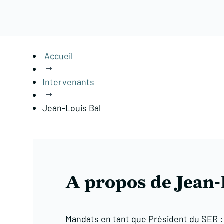
Accueil
$
Intervenants
$
Jean-Louis Bal
A propos de Jean-
Mandats en tant que Président du SER : a