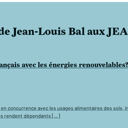
 de Jean-Louis Bal aux JE
ançais avec les énergies renouvelables
t en concurrence avec les usages alimentaires des sols, 
ous rendent dépendants […]