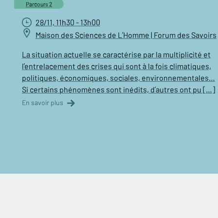
Parcours 2
28/11, 11h30 - 13h00
Maison des Sciences de L’Homme | Forum des Savoirs
La situation actuelle se caractérise par la multiplicité et
l’entrelacement des crises qui sont à la fois climatiques,
politiques, économiques, sociales, environnementales…
Si certains phénomènes sont inédits, d’autres ont pu […]
En savoir plus