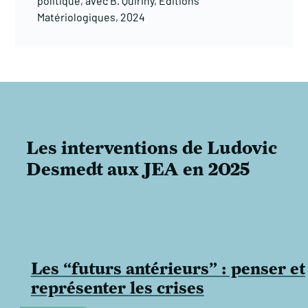
politique, avec B. Quiriny, Editions
Matériologiques, 2024
Les interventions de Ludovic
Desmedt aux JEA en 2025
Les “futurs antérieurs” : penser et
représenter les crises