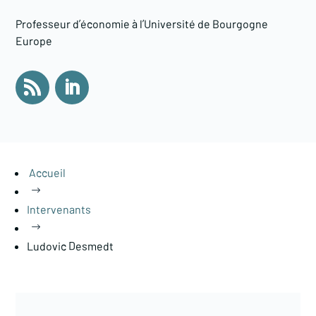
Professeur d’économie à l’Université de Bourgogne
Europe
Accueil
$
Intervenants
$
Ludovic Desmedt