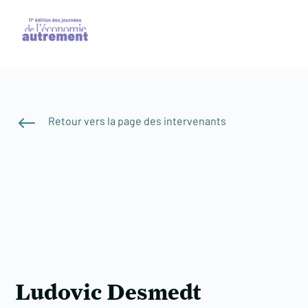
#
Retour vers la page des intervenants
Ludovic Desmedt