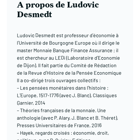
A propos de Ludovic
Desmedt
Ludovic Desmedt est professeur d’économie à
l’Université de Bourgogne Europe où il dirige le
master Monnaie Banque Finance Assurance ; il
est chercheur au LEDi (Laboratoire d’Economie
de Dijon). Il fait partie du Comité de Rédaction
de la Revue d’Histoire de la Pensée Economique
Il a co-dirigé trois ouvrages collectifs :
– Les pensées monétaires dans l’histoire :
L’Europe, 1517-1776 (avec J. Blanc), Classiques
Garnier, 2014
– Théories françaises de la monnaie. Une
anthologie (avec P. Alary, J. Blanc et B. Théret),
Presses Universitaires de France, 2016
– Hayek, regards croisés : économie, droit,