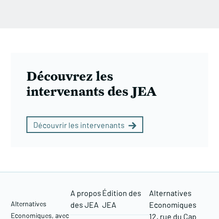
Découvrez les
intervenants des JEA
Découvrir les intervenants
A propos
Édition des
Alternatives
Alternatives
des JEA
JEA
Economiques
Economiques, avec
12, rue du Cap