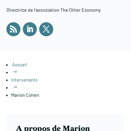
Directrice de l'association The Other Economy
Accueil
$
Intervenants
$
Marion Cohen
A propos de Marion