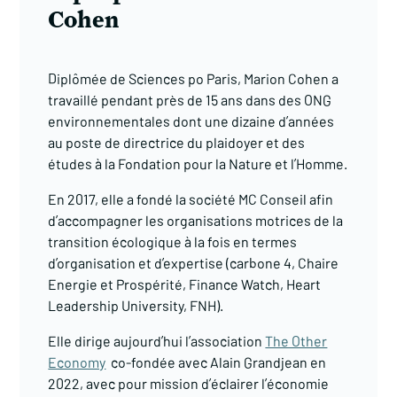
Cohen
Diplômée de Sciences po Paris, Marion Cohen a
travaillé pendant près de 15 ans dans des ONG
environnementales dont une dizaine d’années
au poste de directrice du plaidoyer et des
études à la Fondation pour la Nature et l’Homme.
En 2017, elle a fondé la société MC Conseil afin
d’accompagner les organisations motrices de la
transition écologique à la fois en termes
d’organisation et d’expertise (carbone 4, Chaire
Energie et Prospérité, Finance Watch, Heart
Leadership University, FNH).
Elle dirige aujourd’hui l’association
The Other
Economy
co-fondée avec Alain Grandjean en
2022, avec pour mission d’éclairer l’économie