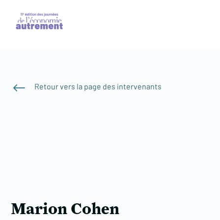
#
Retour vers la page des intervenants
Marion Cohen