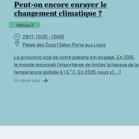
Peut-on encore enrayer le
changement climatique ?
Parcours 2
29/11, 11h30 - 13h00
Palais des Ducs | Salon Porte aux Lions
Le pronostic vital de notre planète est engagé. En 2015,
le monde reconnaît l’importance de limiter la hausse de la
température globale à 1,5 ° C. En 2025, nous y […]
En savoir plus