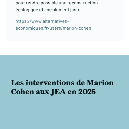
pour rendre possible une reconstruction
écologique et socialement juste
https://www.alternatives-
economiques.fr/users/marion-cohen
Les interventions de Marion
Cohen aux JEA en 2025