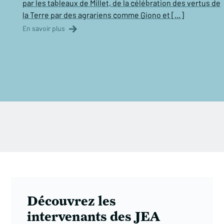
par les tableaux de Millet, de la célébration des vertus de
la Terre par des agrariens comme Giono et […]
En savoir plus
Découvrez les
intervenants des JEA