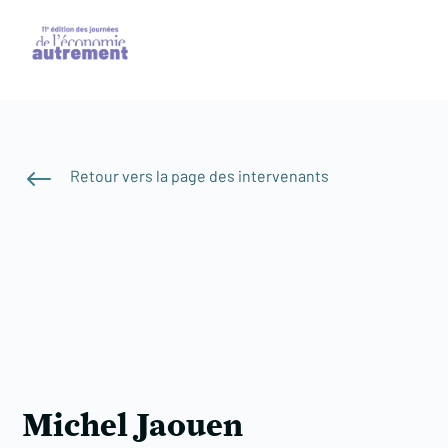
#
Retour vers la page des intervenants
Michel Jaouen