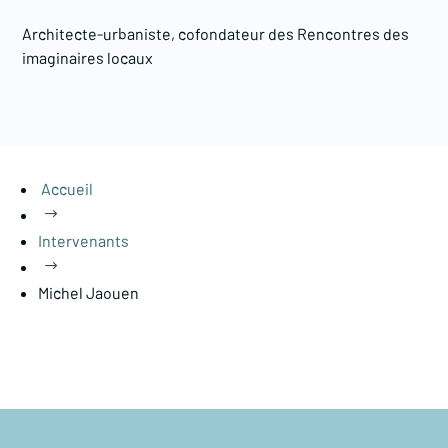
Architecte-urbaniste, cofondateur des Rencontres des
imaginaires locaux
Accueil
$
Intervenants
$
Michel Jaouen