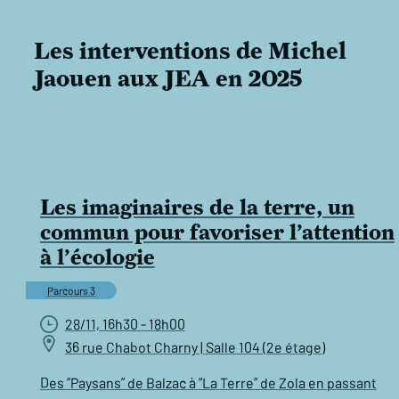
Les interventions de Michel
Jaouen aux JEA en 2025
Les imaginaires de la terre, un
commun pour favoriser l’attention
à l’écologie
Parcours 3
28/11, 16h30 - 18h00
36 rue Chabot Charny | Salle 104 (2e étage)
Des “Paysans” de Balzac à “La Terre” de Zola en passant