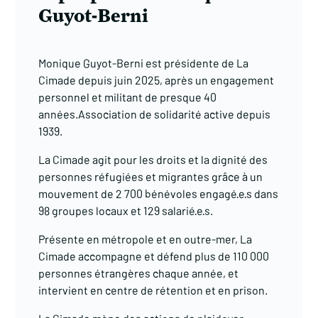
Guyot-Berni
Monique Guyot-Berni est présidente de La
Cimade depuis juin 2025, après un engagement
personnel et militant de presque 40
années.Association de solidarité active depuis
1939.
La Cimade agit pour les droits et la dignité des
personnes réfugiées et migrantes grâce à un
mouvement de 2 700 bénévoles engagé·e·s dans
98 groupes locaux et 129 salarié·e·s.
Présente en métropole et en outre-mer, La
Cimade accompagne et défend plus de 110 000
personnes étrangères chaque année, et
intervient en centre de rétention et en prison.