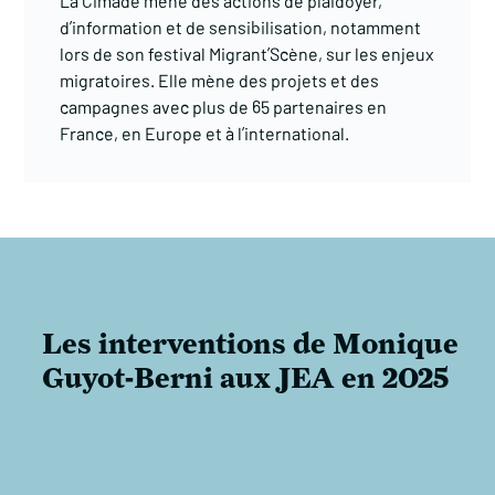
La Cimade mène des actions de plaidoyer,
d’information et de sensibilisation, notamment
lors de son festival Migrant’Scène, sur les enjeux
migratoires. Elle mène des projets et des
campagnes avec plus de 65 partenaires en
France, en Europe et à l’international.
Les interventions de Monique
Guyot-Berni aux JEA en 2025