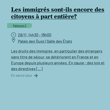
Les immigrés sont-ils encore des
citoyens à part entière?
Parcours 2
28/11, 14h30 - 16h00
Palais des Ducs | Salle des États
Les droits des immigrés, en particulier des étrangers
sans titre de séjour, se détériorent en France et en
Europe depuis plusieurs années. En cause : des lois et
des directives […]
En savoir plus