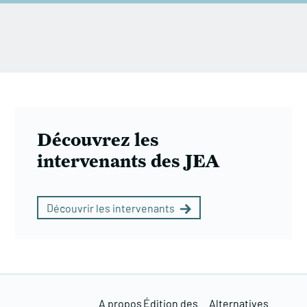
Découvrez les
intervenants des JEA
Découvrir les intervenants
A propos
Édition des
Alternatives