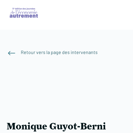
#
Retour vers la page des intervenants
Monique Guyot-Berni