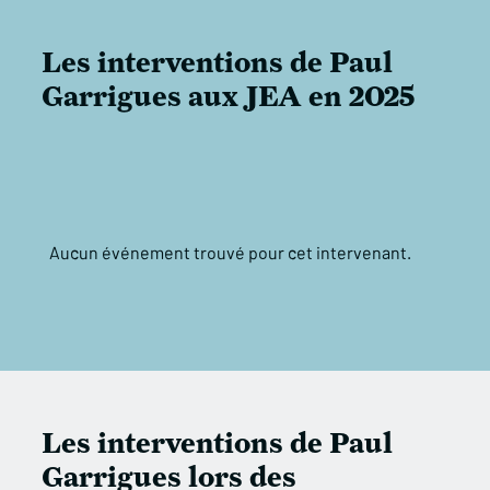
Les interventions de Paul
Garrigues aux JEA en 2025
Aucun événement trouvé pour cet intervenant.
Les interventions de Paul
Garrigues lors des