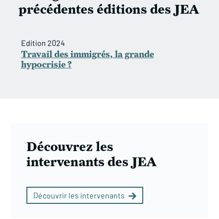
précédentes éditions des JEA
Edition 2024
Travail des immigrés, la grande
hypocrisie ?
Découvrez les
intervenants des JEA
Découvrir les intervenants