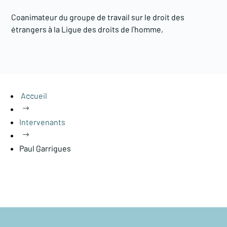
Coanimateur du groupe de travail sur le droit des
étrangers à la Ligue des droits de l’homme,
Accueil
$
Intervenants
$
Paul Garrigues