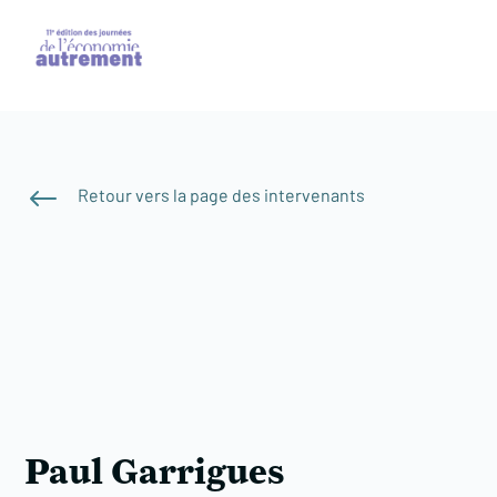
#
Retour vers la page des intervenants
Paul Garrigues