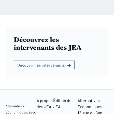
Découvrez les
intervenants des JEA
Découvrir les intervenants
A propos
Édition des
Alternatives
Alternatives
des JEA
JEA
Economiques
Economiques, avec
12, rue du Cap