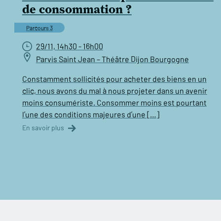
de consommation ?
Parcours 3
29/11, 14h30 - 16h00
Parvis Saint Jean – Théâtre Dijon Bourgogne
Constamment sollicités pour acheter des biens en un
clic, nous avons du mal à nous projeter dans un avenir
moins consumériste. Consommer moins est pourtant
l’une des conditions majeures d’une […]
En savoir plus