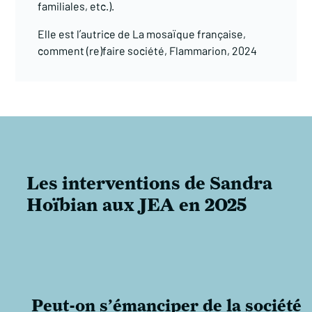
familiales, etc.).
Elle est l’autrice de La mosaïque française,
comment (re)faire société, Flammarion, 2024
Les interventions de Sandra
Hoïbian aux JEA en 2025
Peut-on s’émanciper de la société