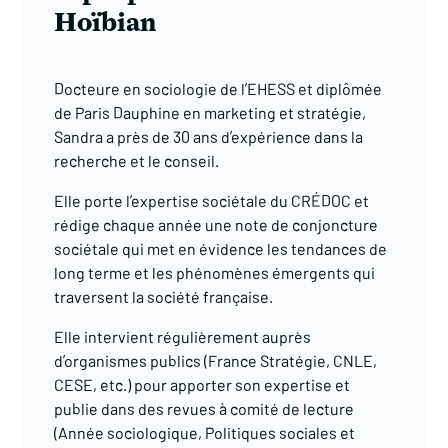
Hoïbian
Docteure en sociologie de l’EHESS et diplômée
de Paris Dauphine en marketing et stratégie,
Sandra a près de 30 ans d’expérience dans la
recherche et le conseil.
Elle porte l’expertise sociétale du CRÉDOC et
rédige chaque année une note de conjoncture
sociétale qui met en évidence les tendances de
long terme et les phénomènes émergents qui
traversent la société française.
Elle intervient régulièrement auprès
d’organismes publics (France Stratégie, CNLE,
CESE, etc.) pour apporter son expertise et
publie dans des revues à comité de lecture
(Année sociologique, Politiques sociales et