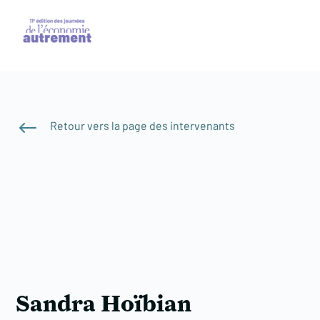
#
Retour vers la page des intervenants
Sandra Hoïbian