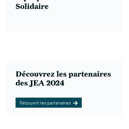
Solidaire
Découvrez les partenaires
des JEA 2024
Découvrir les partenaires