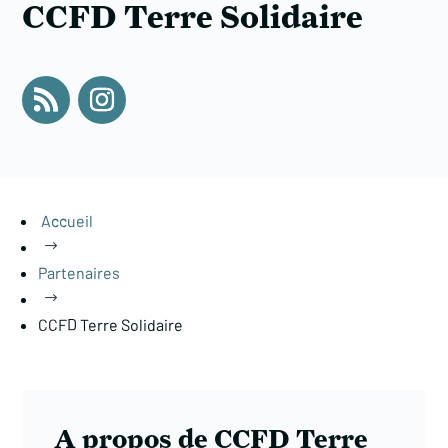
CCFD Terre Solidaire
Accueil
$
Partenaires
$
CCFD Terre Solidaire
A propos de CCFD Terre