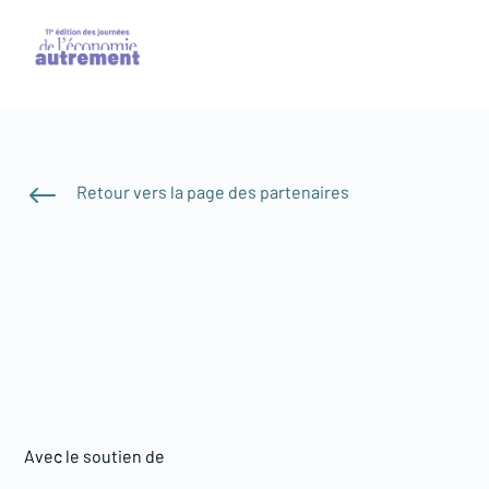
#
Retour vers la page des partenaires
Avec le soutien de