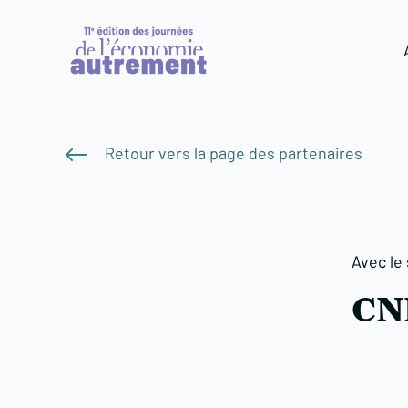
#
Retour vers la page des partenaires
Avec le
CN