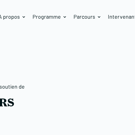
A propos
Programme
Parcours
Intervenan
 soutien de
RS