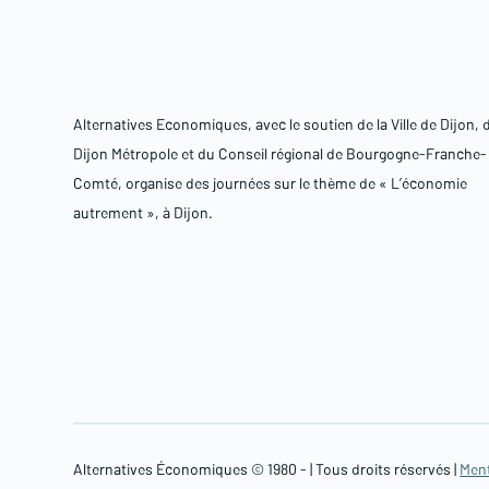
Alternatives Economiques, avec le soutien de la Ville de Dijon, 
Dijon Métropole et du Conseil régional de Bourgogne-Franche-
Comté, organise des journées sur le thème de « L’économie
autrement », à Dijon.
Alternatives Économiques © 1980 -
| Tous droits réservés |
Ment