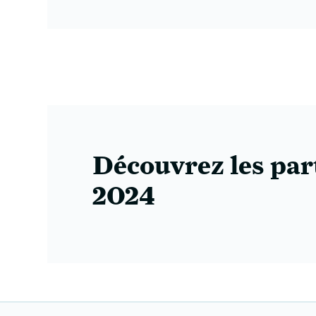
Découvrez les par
2024