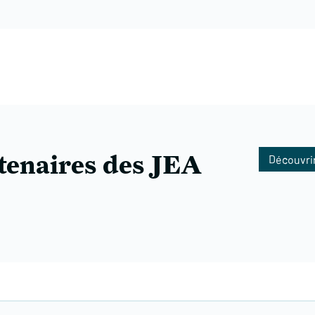
tenaires des JEA
Découvrir