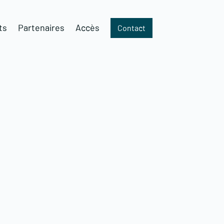
ts
Partenaires
Accès
Contact