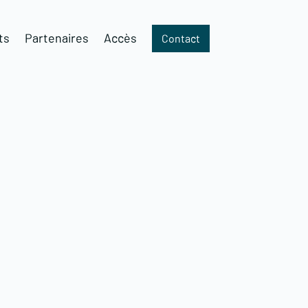
ts
Partenaires
Accès
Contact