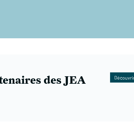
tenaires des JEA
Découvrir