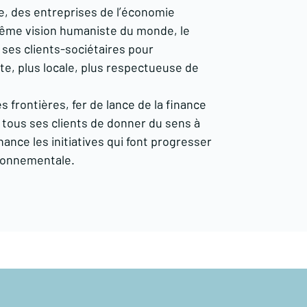
re, des entreprises de l’économie
même vision humaniste du monde, le
 ses clients-sociétaires pour
te, plus locale, plus respectueuse de
s frontières, fer de lance de la finance
 tous ses clients de donner du sens à
nance les initiatives qui font progresser
vironnementale.