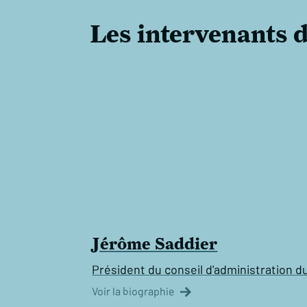
Les intervenants 
Jérôme Saddier
Président du conseil d'administration d
Voir la biographie