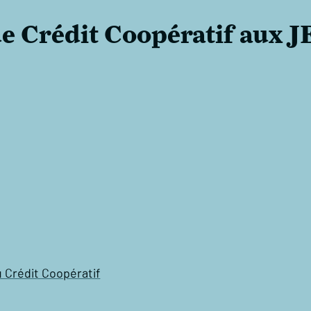
de Crédit Coopératif aux 
u Crédit Coopératif