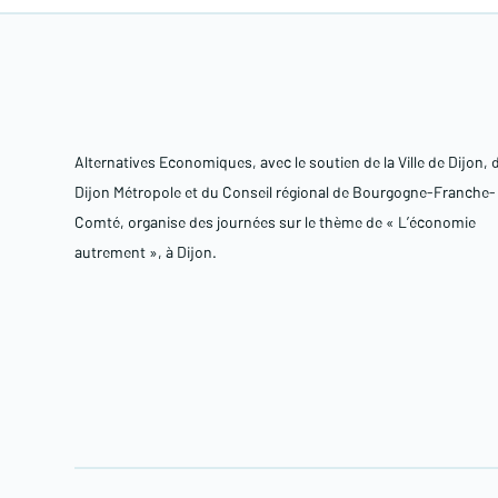
Alternatives Economiques, avec le soutien de la Ville de Dijon, 
Dijon Métropole et du Conseil régional de Bourgogne-Franche-
Comté, organise des journées sur le thème de « L’économie
autrement », à Dijon.