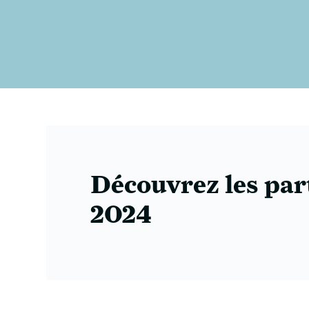
Découvrez les par
2024