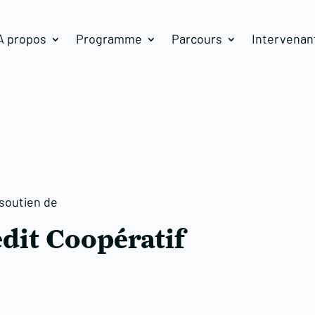
A propos
Programme
Parcours
Intervenan
 soutien de
dit Coopératif