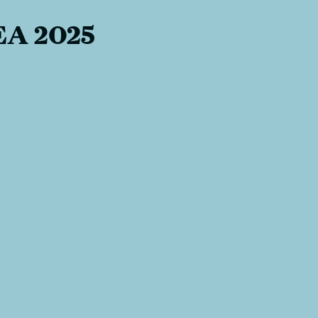
JEA 2025