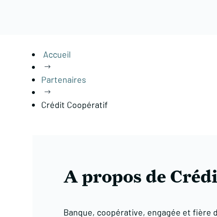
Accueil
$
Partenaires
$
Crédit Coopératif
A propos de Crédi
Banque, coopérative, engagée et fière d