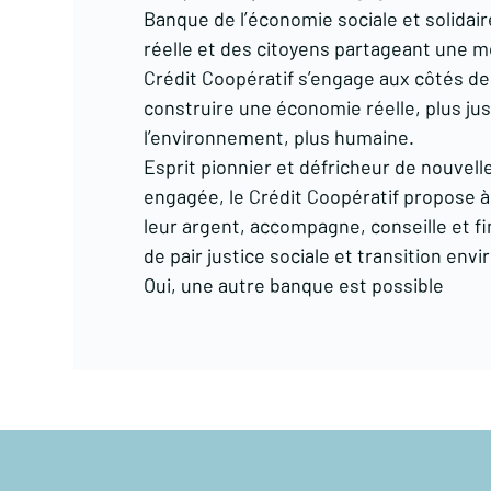
Banque de l’économie sociale et solidai
réelle et des citoyens partageant une 
Crédit Coopératif s’engage aux côtés de
construire une économie réelle, plus jus
l’environnement, plus humaine.
Esprit pionnier et défricheur de nouvelle
engagée, le Crédit Coopératif propose à
leur argent, accompagne, conseille et fi
de pair justice sociale et transition en
Oui, une autre banque est possible