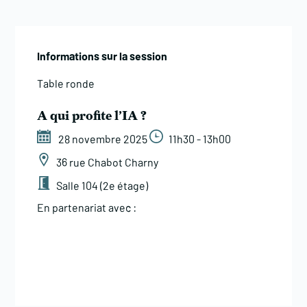
Informations sur la session
Table ronde
A qui profite l’IA ?
28 novembre 2025
11h30 - 13h00
36 rue Chabot Charny
Salle 104 (2e étage)
En partenariat avec :