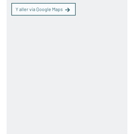
Y aller via Google Maps