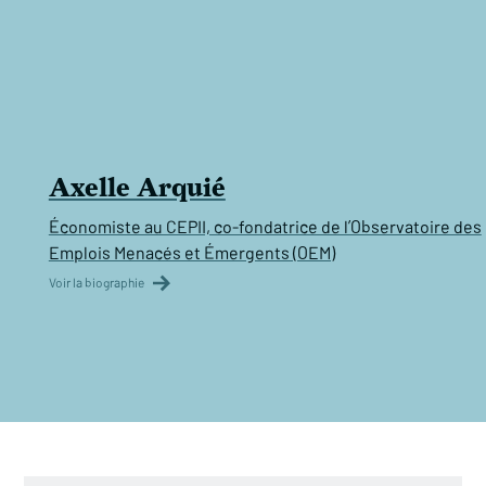
Axelle Arquié
Économiste au CEPII, co-fondatrice de l’Observatoire des
Emplois Menacés et Émergents (OEM)
Voir la biographie