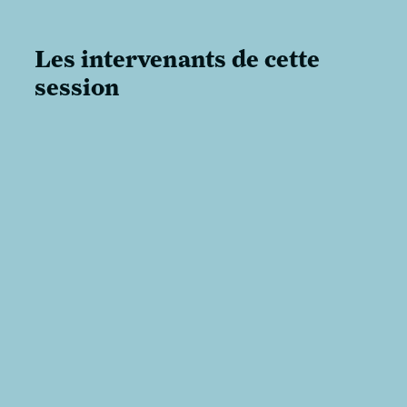
Les intervenants de cette
session