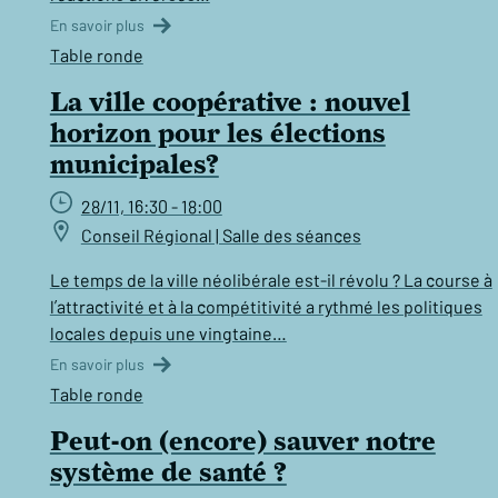
En savoir plus
Table ronde
La ville coopérative : nouvel
horizon pour les élections
municipales?
28/11, 16:30 - 18:00
Conseil Régional | Salle des séances
Le temps de la ville néolibérale est-il révolu ? La course à
l’attractivité et à la compétitivité a rythmé les politiques
locales depuis une vingtaine…
En savoir plus
Table ronde
Peut-on (encore) sauver notre
système de santé ?