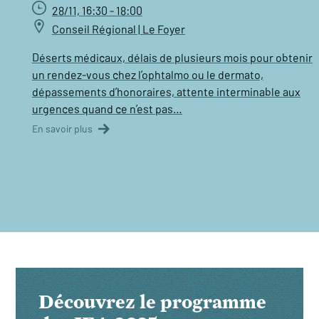
28/11, 16:30 - 18:00
Conseil Régional | Le Foyer
Déserts médicaux, délais de plusieurs mois pour obtenir
un rendez-vous chez l’ophtalmo ou le dermato,
dépassements d’honoraires, attente interminable aux
urgences quand ce n’est pas…
En savoir plus
Découvrez le programme