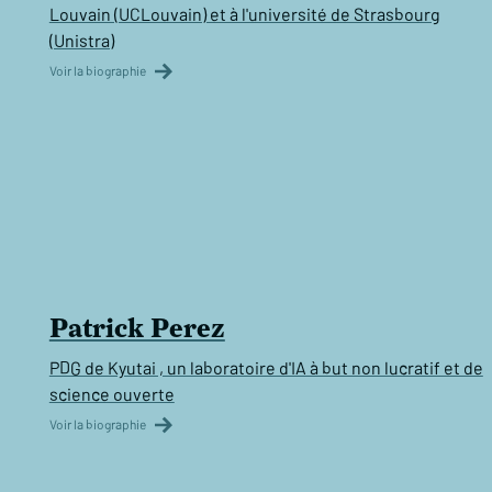
Louvain (UCLouvain) et à l'université de Strasbourg
(Unistra)
Voir la biographie
Patrick Perez
PDG de Kyutai , un laboratoire d'IA à but non lucratif et de
science ouverte
Voir la biographie