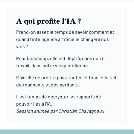
A qui profite l’IA ?
Prend-on assez le temps de savoir comment et
quand l’intelligence artificielle changera nos
vies ?
Pour beaucoup, elle est déjà là, dans notre
travail, dans notre vie quotidienne.
Mais elle ne profite pas à toutes et tous. Elle fait
des gagnants et des perdants.
Il est temps de décrypter les rapports de
pouvoir liés à l’IA.
Session animée par Christian Chavagneux