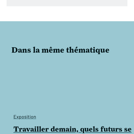
Dans la même thématique
Exposition
Travailler demain, quels futurs se