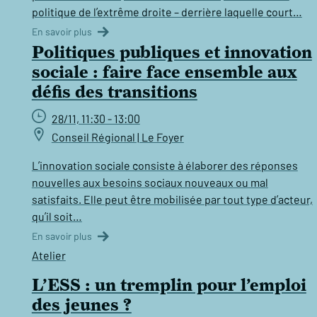
politique de l’extrême droite – derrière laquelle court…
En savoir plus
Politiques publiques et innovation
sociale : faire face ensemble aux
défis des transitions
28/11, 11:30 - 13:00
Conseil Régional | Le Foyer
L’innovation sociale consiste à élaborer des réponses
nouvelles aux besoins sociaux nouveaux ou mal
satisfaits. Elle peut être mobilisée par tout type d’acteur,
qu’il soit…
En savoir plus
Atelier
L’ESS : un tremplin pour l’emploi
des jeunes ?