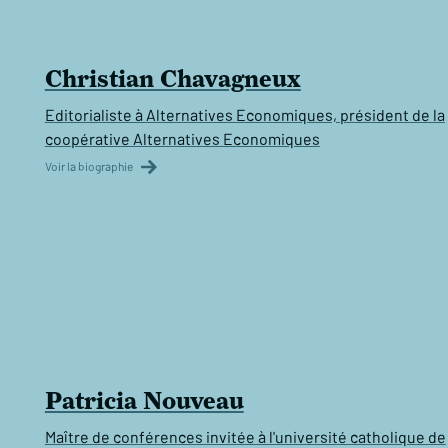
Christian Chavagneux
Editorialiste à Alternatives Economiques, président de la
coopérative Alternatives Economiques
Voir la biographie
Patricia Nouveau
Maître de conférences invitée à l'université catholique de