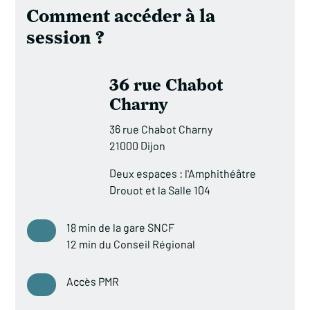
Comment accéder à la
session ?
36 rue Chabot
Charny
36 rue Chabot Charny
21000 Dijon
Deux espaces : l'Amphithéâtre
Drouot et la Salle 104
18 min de la gare SNCF
12 min du Conseil Régional
Accès PMR