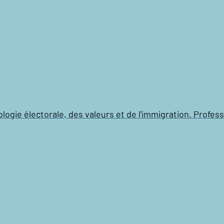
ciologie électorale, des valeurs et de l'immigration. Pro