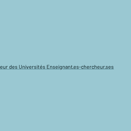
fesseur des Universités Enseignant·es-chercheur·ses