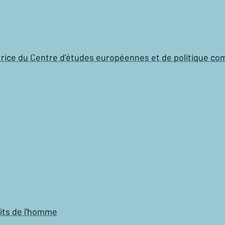
ctrice du Centre d'études européennes et de politique c
oits de l'homme