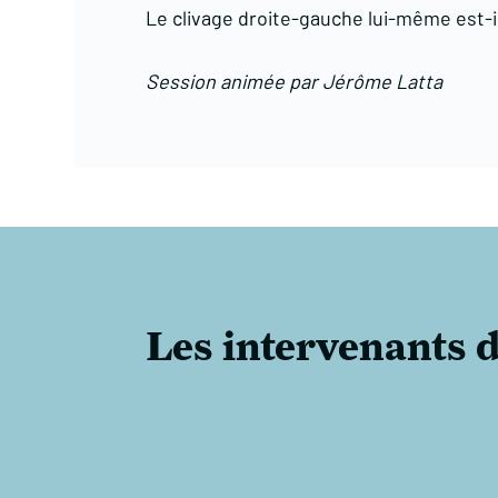
Le clivage droite-gauche lui-même est-i
Session animée par Jérôme Latta
Les intervenants d