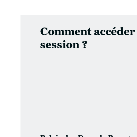
Comment accéder 
session ?