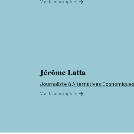
Voir la biographie
Jérôme Latta
Journaliste à Alternatives Economique
Voir la biographie