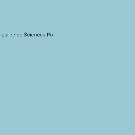
omparée de Sciences Po.