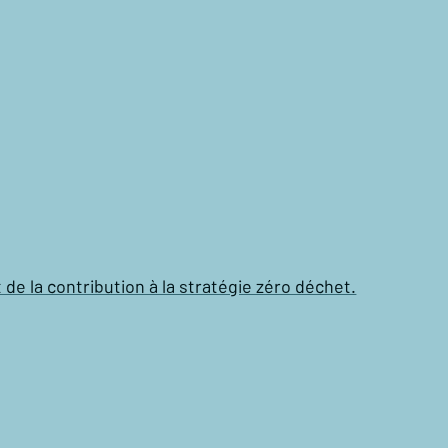
t de la contribution à la stratégie zéro déchet.