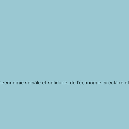
l’économie sociale et solidaire, de l’économie circulaire e