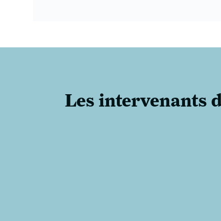
Les intervenants d