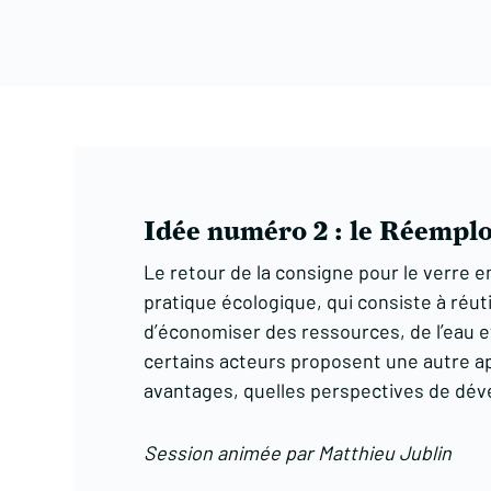
Idée numéro 2 : le Réemplo
Le retour de la consigne pour le verre e
pratique écologique, qui consiste à réu
d’économiser des ressources, de l’eau et
certains acteurs proposent une autre appr
avantages, quelles perspectives de déve
Session animée par Matthieu Jublin