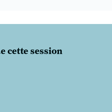
e cette session