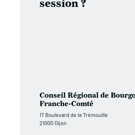
session ?
Conseil Régional de Bourgo
Franche-Comté
17 Boulevard de la Trémouille
21000 Dijon