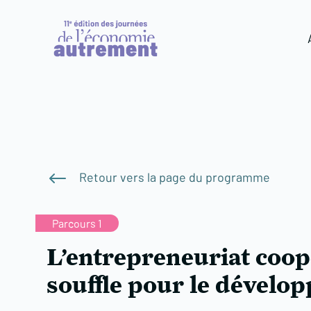
#
Retour vers la page du programme
Parcours 1
L’entrepreneuriat coop
souffle pour le dévelop