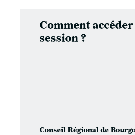
Comment accéder 
session ?
Conseil Régional de Bourgo