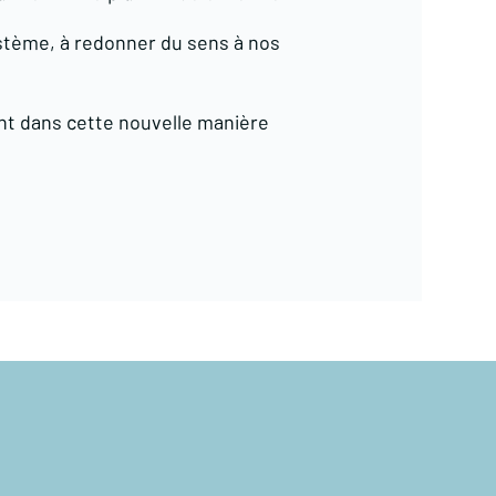
système, à redonner du sens à nos
ent dans cette nouvelle manière