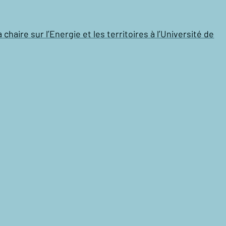
ire sur l’Energie et les territoires à l’Université de