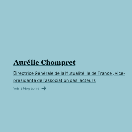
Aurélie Chompret
Directrice Générale de la Mutualité Ile de France , vice-
présidente de l’association des lecteurs
Voir la biographie