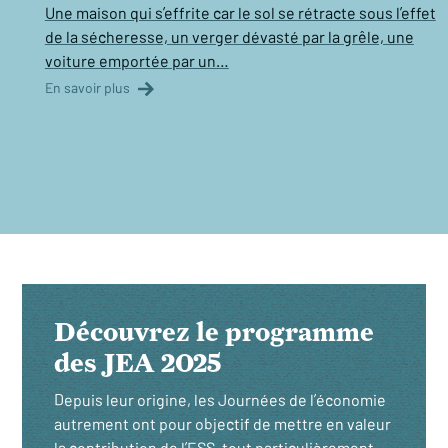
Une maison qui s’effrite car le sol se rétracte sous l’effet
de la sécheresse, un verger dévasté par la grêle, une
voiture emportée par un…
En savoir plus
Découvrez le programme
des JEA 2025
Depuis leur origine, les Journées de l’économie
autrement ont pour objectif de mettre en valeur
la contribution de l’ESS, tout particulièrement