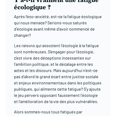
écologique ?
Après l’eco-anxiété, est-ce la fatigue écologique
qui nous menace? Serions-nous saturés
d’écologie avant même d’avoir commencé de
changer?
Les raisons qui associent l’écologie à la fatigue
sont nombreuses. S’engager pour l’écologie,
c’est vivre des déceptions incessantes sur
l’ambition politique, et le décalage entre les
actes et les discours. Mais aujourd’hui n’est-ce
pas d’abord le grand écart entre justice sociale
et enjeux environnementaux dans les politiques
publiques, qui alimente cette fatigue? S’y ajoute
le jeu pervers opposant faussement l’écologie
et l’amélioration de la vie des plus vulnérables.
Alors sommes-nous tous fatigués par