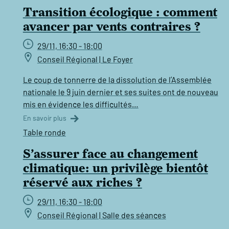
Transition écologique : comment
avancer par vents contraires ?
29/11, 16:30 - 18:00
Conseil Régional | Le Foyer
Le coup de tonnerre de la dissolution de l’Assemblée
nationale le 9 juin dernier et ses suites ont de nouveau
mis en évidence les difficultés…
En savoir plus
Table ronde
S’assurer face au changement
climatique: un privilège bientôt
réservé aux riches ?
29/11, 16:30 - 18:00
Conseil Régional | Salle des séances