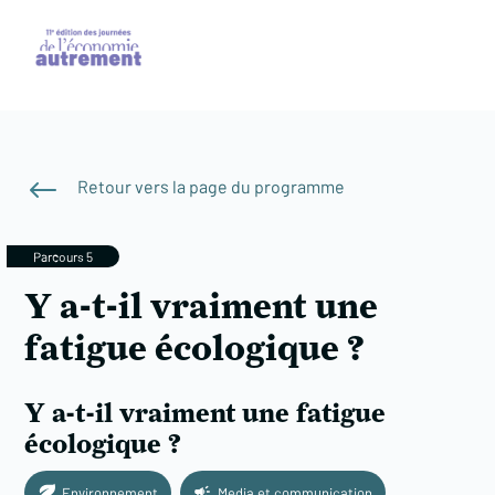
#
Retour vers la page du programme
Parcours 5
Y a-t-il vraiment une
fatigue écologique ?
Y a-t-il vraiment une fatigue
écologique ?
Environnement
Media et communication