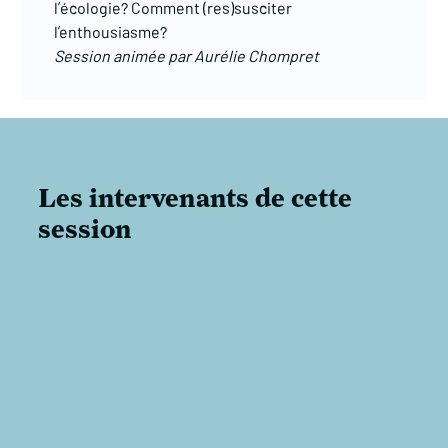
l’écologie? Comment (res)susciter
l’enthousiasme?
Session animée par Aurélie Chompret
Les intervenants de cette
session