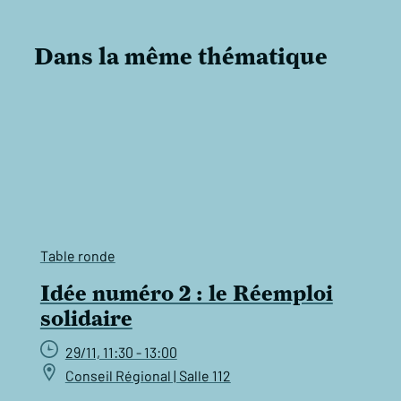
Dans la même thématique
Table ronde
Idée numéro 2 : le Réemploi
solidaire
29/11, 11:30 - 13:00
Conseil Régional | Salle 112