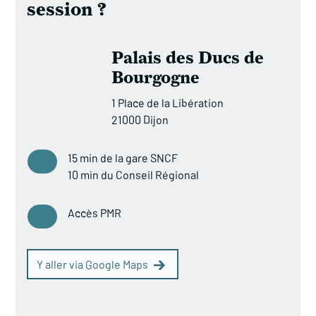
session ?
Palais des Ducs de
Bourgogne
1 Place de la Libération
21000 Dijon
15 min de la gare SNCF
10 min du Conseil Régional
Accès PMR
Y aller via Google Maps