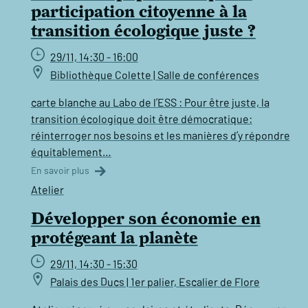
participation citoyenne à la
transition écologique juste ?
29/11, 14:30 - 16:00
Bibliothèque Colette | Salle de conférences
carte blanche au Labo de l’ESS : Pour être juste, la
transition écologique doit être démocratique:
réinterroger nos besoins et les manières d’y répondre
équitablement…
En savoir plus
Atelier
Développer son économie en
protégeant la planète
29/11, 14:30 - 15:30
Palais des Ducs | 1er palier, Escalier de Flore