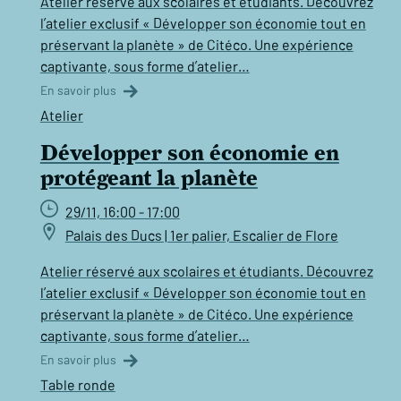
Atelier réservé aux scolaires et étudiants. Découvrez
l’atelier exclusif « Développer son économie tout en
préservant la planète » de Citéco. Une expérience
captivante, sous forme d’atelier…
En savoir plus
Atelier
Développer son économie en
protégeant la planète
29/11, 16:00 - 17:00
Palais des Ducs | 1er palier, Escalier de Flore
Atelier réservé aux scolaires et étudiants. Découvrez
l’atelier exclusif « Développer son économie tout en
préservant la planète » de Citéco. Une expérience
captivante, sous forme d’atelier…
En savoir plus
Table ronde