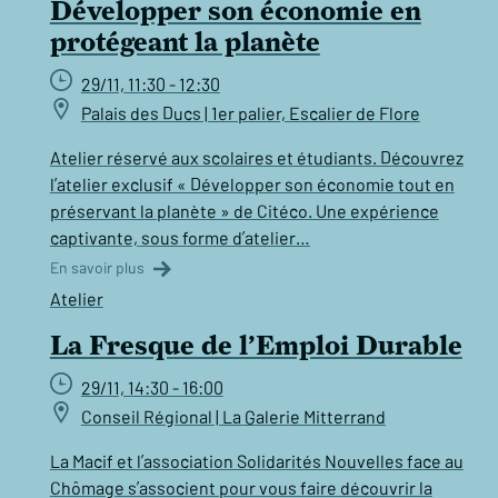
Développer son économie en
protégeant la planète
29/11, 11:30 - 12:30
Palais des Ducs | 1er palier, Escalier de Flore
Atelier réservé aux scolaires et étudiants. Découvrez
l’atelier exclusif « Développer son économie tout en
préservant la planète » de Citéco. Une expérience
captivante, sous forme d’atelier…
En savoir plus
Atelier
La Fresque de l’Emploi Durable
29/11, 14:30 - 16:00
Conseil Régional | La Galerie Mitterrand
La Macif et l’association Solidarités Nouvelles face au
Chômage s’associent pour vous faire découvrir la