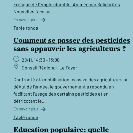
Fresque de l’emploi durable. Animée par Solidarités
Nouvelles face au…
En savoir plus
Table ronde
Comment se passer des pesticides
sans appauvrir les agriculteurs ?
29/11, 14:30 - 16:00
Conseil Régional | Le Foyer
Confronté à la mobilisation massive des agriculteurs au
début de l’année, le gouvernement a répondu en
facilitant l’usage des certains pesticides et en
détricotant le…
En savoir plus
Table ronde
Education populaire: quelle