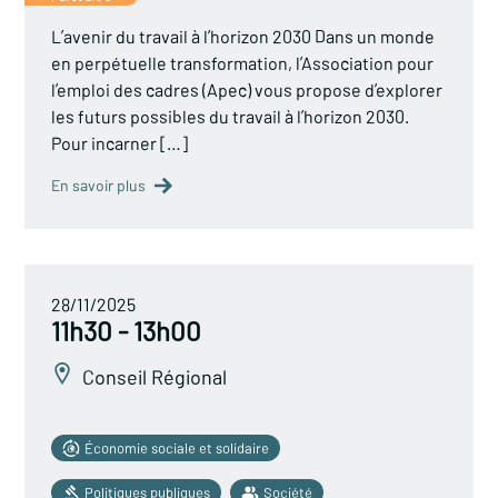
L’avenir du travail à l’horizon 2030 Dans un monde
en perpétuelle transformation, l’Association pour
l’emploi des cadres (Apec) vous propose d’explorer
les futurs possibles du travail à l’horizon 2030.
Pour incarner […]
En savoir plus
28/11/2025
11h30 - 13h00
Conseil Régional
Économie sociale et solidaire
Politiques publiques
Société