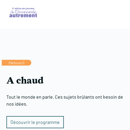
Parcours 5
A chaud
Tout le monde en parle. Ces sujets brûlants ont besoin de
nos idées.
Découvrir le programme