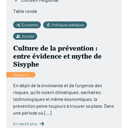
Table ronde
Économie
Politiques publiques
Société
Culture de la prévention :
entre évidence et mythe de
Sisyphe
Parcours 5
En dépit de la croissance et de l’urgence des
risques, qu’ils soient climatiques, sanitaires,
technologiques et même économiques, la
prévention peine toujours à trouver sa place. Dans
une période où […]
En savoir plus