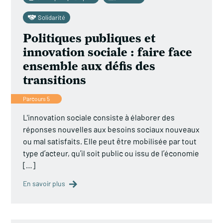
Solidarité
Politiques publiques et
innovation sociale : faire face
ensemble aux défis des
transitions
Parcours 5
L'innovation sociale consiste à élaborer des
réponses nouvelles aux besoins sociaux nouveaux
ou mal satisfaits. Elle peut être mobilisée par tout
type d’acteur, qu’il soit public ou issu de l’économie
[…]
En savoir plus