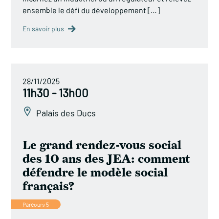
ensemble le défi du développement […]
En savoir plus
28/11/2025
11h30 - 13h00
Palais des Ducs
Le grand rendez-vous social
des 10 ans des JEA: comment
défendre le modèle social
français?
Parcours 5