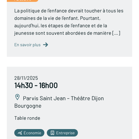
La politique de l’enfance devrait toucher à tous les
domaines de la vie de l’enfant. Pourtant,
aujourd’hui, les étapes de l’enfance et de la
jeunesse sont souvent abordées de manière […]
En savoir plus
28/11/2025
14h30 - 16h00
Parvis Saint Jean – Théâtre Dijon
Bourgogne
Table ronde
Économie
Entreprise