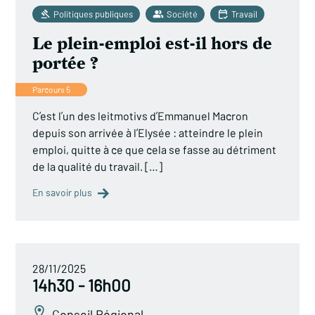
Politiques publiques
Société
Travail
Le plein-emploi est-il hors de
portée ?
Parcours 5
C’est l’un des leitmotivs d’Emmanuel Macron
depuis son arrivée à l’Elysée : atteindre le plein
emploi, quitte à ce que cela se fasse au détriment
de la qualité du travail. […]
En savoir plus
28/11/2025
14h30 - 16h00
Conseil Régional