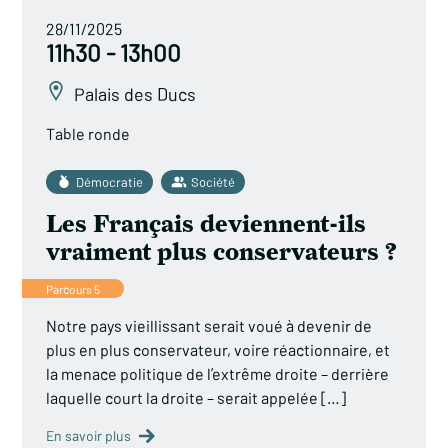
28/11/2025
11h30 - 13h00
Palais des Ducs
Table ronde
Démocratie
Société
Les Français deviennent-ils
vraiment plus conservateurs ?
Parcours 5
Notre pays vieillissant serait voué à devenir de
plus en plus conservateur, voire réactionnaire, et
la menace politique de l’extrême droite – derrière
laquelle court la droite – serait appelée […]
En savoir plus