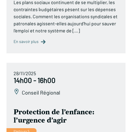
Les plans sociaux continuent de se multiplier, les
contraintes budgétaires pèsent sur les dépenses
sociales. Comment les organisations syndicales et
patronales agissent-elles aujourd'hui pour sauver
l'emploi et notre système de […]
En savoir plus
28/11/2025
14h00 - 16h00
Conseil Régional
Protection de l’enfance:
l’urgence d’agir
Parcours 5