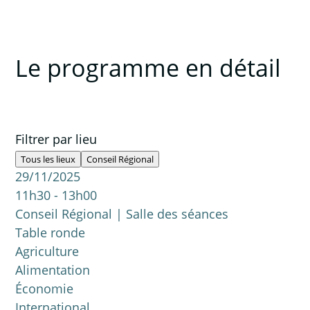
Le programme en détail
Filtrer par lieu
Tous les lieux
Conseil Régional
29/11/2025
11h30 - 13h00
Conseil Régional | Salle des séances
Table ronde
Agriculture
Alimentation
Économie
International