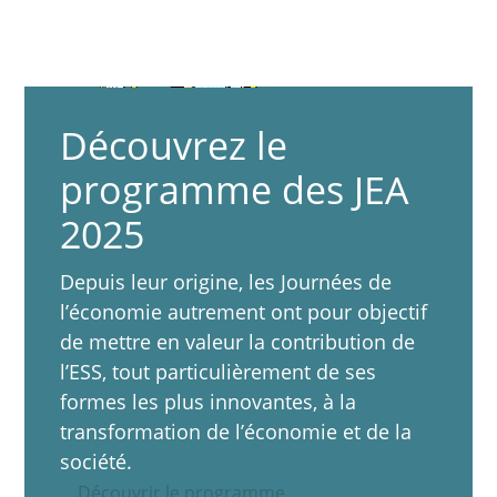
Découvrez le
programme des JEA
2025
Depuis leur origine, les Journées de
l’économie autrement ont pour objectif
de mettre en valeur la contribution de
l’ESS, tout particulièrement de ses
formes les plus innovantes, à la
transformation de l’économie et de la
société.
Découvrir le programme