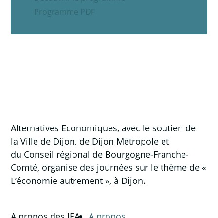
Programme PDF
Alternatives Economiques, avec le soutien de
la Ville de Dijon, de Dijon Métropole et
du Conseil régional de Bourgogne-Franche-
Comté, organise des journées sur le thème de «
L’économie autrement », à Dijon.
A propos des JEA
A propos