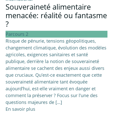
Souveraineté alimentaire
menacée: réalité ou fantasme
?
Parcours 2
Risque de pénurie, tensions géopolitiques,
changement climatique, évolution des modèles
agricoles, exigences sanitaires et santé
publique, derrière la notion de souveraineté
alimentaire se cachent des enjeux aussi divers
que cruciaux. Qu’est-ce exactement que cette
souveraineté alimentaire tant évoquée
aujourd’hui, est-elle vraiment en danger et
comment la préserver ? Focus sur l’une des
questions majeures de […]
En savoir plus