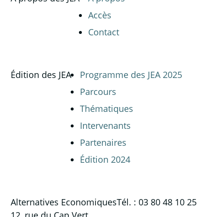
Accès
Contact
Édition des JEA
Programme des JEA 2025
Parcours
Thématiques
Intervenants
Partenaires
Édition 2024
Alternatives Economiques
Tél. : 03 80 48 10 25
12, rue du Cap Vert