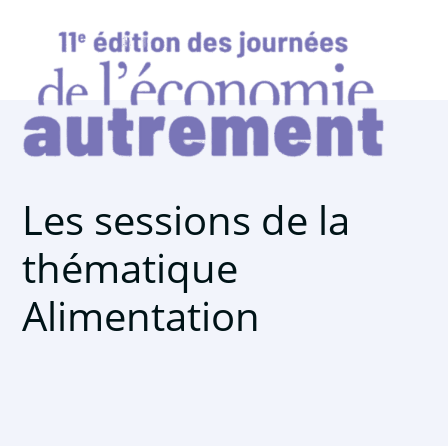
Les sessions de la
thématique
Alimentation